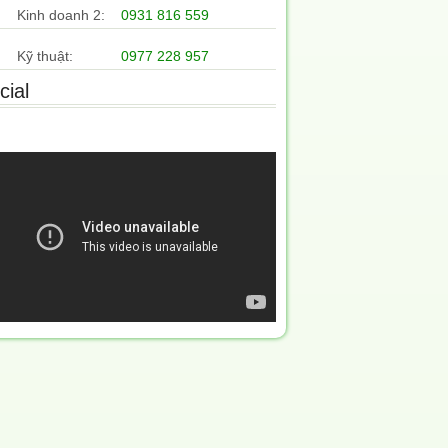
Kinh doanh 2:
0931 816 559
Kỹ thuật:
0977 228 957
cial