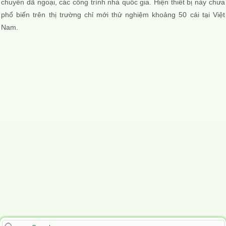
chuyến dã ngoại, các công trình nhà quốc gia. Hiện thiết bị này chưa
phổ biến trên thị trường chỉ mới thử nghiệm khoảng 50 cái tại Việt
Nam.