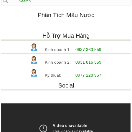
Phân Tích Mẫu Nước
Hỗ Trợ Mua Hàng
Kinh doanh 1:
0937 363 559
Kinh doanh 2:
0931 816 559
Kỹ thuật:
0977 228 957
Social